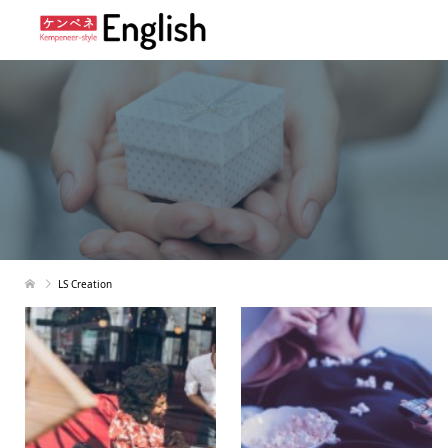
LS Creation